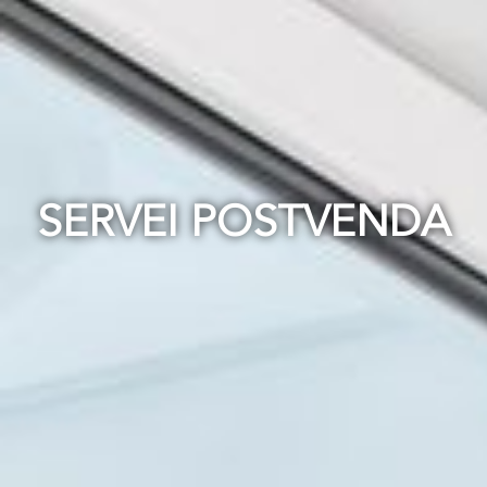
SERVEI POSTVENDA